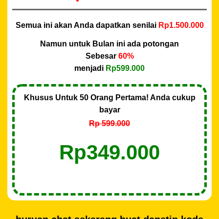
Semua ini akan Anda dapatkan senilai
Rp1.500.000
Namun untuk Bulan ini ada potongan
Sebesar
60%
menjadi
Rp599.000
Khusus Untuk 50 Orang Pertama! Anda cukup
bayar
Rp 599.000
Rp349.000