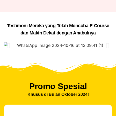
Testimoni Mereka yang Telah Mencoba E-Course
dan Makin Dekat dengan Anabulnya
Promo Spesial
Khusus di Bulan Oktober 2024!