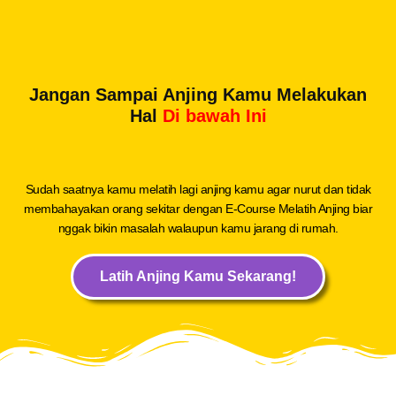
Jangan Sampai Anjing Kamu Melakukan
Hal
Di bawah Ini
Sudah saatnya kamu melatih lagi anjing kamu agar nurut dan tidak
membahayakan orang sekitar dengan E-Course Melatih Anjing biar
nggak bikin masalah walaupun kamu jarang di rumah.
Latih Anjing Kamu Sekarang!