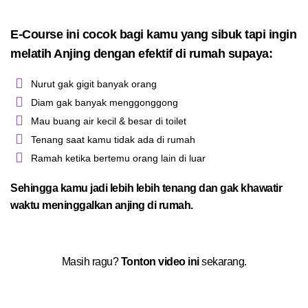
E-Course ini cocok bagi kamu yang sibuk tapi ingin
melatih Anjing dengan efektif di rumah supaya:
Nurut gak gigit banyak orang
Diam gak banyak menggonggong
Mau buang air kecil & besar di toilet
Tenang saat kamu tidak ada di rumah
Ramah ketika bertemu orang lain di luar
Sehingga kamu jadi lebih lebih tenang dan gak khawatir
waktu meninggalkan anjing di rumah.
Masih ragu?
Tonton video ini
sekarang.