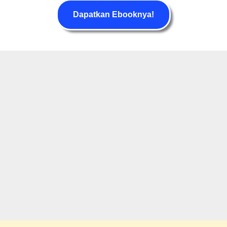
Dapatkan Ebooknya!