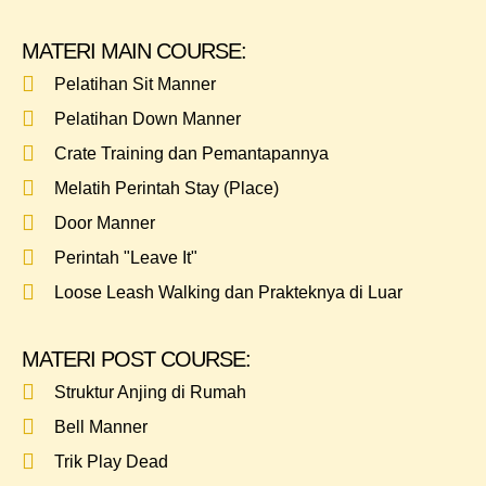
MATERI MAIN COURSE:
Pelatihan Sit Manner
Pelatihan Down Manner
Crate Training dan Pemantapannya
Melatih Perintah Stay (Place)
Door Manner
Perintah "Leave It"
Loose Leash Walking dan Prakteknya di Luar
MATERI POST COURSE:
Struktur Anjing di Rumah
Bell Manner
Trik Play Dead