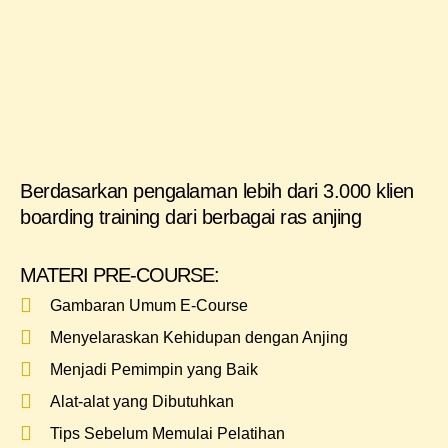
Berdasarkan pengalaman lebih dari 3.000 klien
boarding training dari berbagai ras anjing
MATERI PRE-COURSE:
Gambaran Umum E-Course
Menyelaraskan Kehidupan dengan Anjing
Menjadi Pemimpin yang Baik
Alat-alat yang Dibutuhkan
Tips Sebelum Memulai Pelatihan