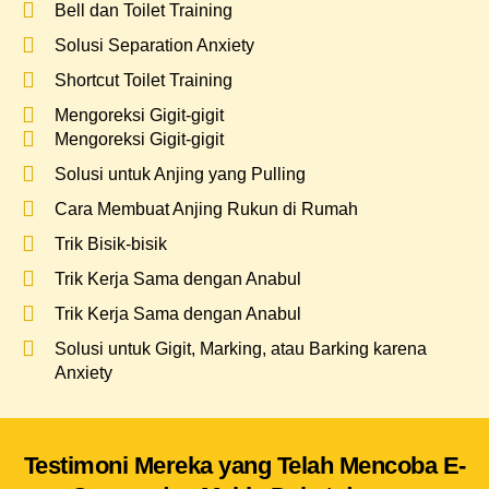
Bell dan Toilet Training
Solusi Separation Anxiety
Shortcut Toilet Training
Mengoreksi Gigit-gigit
Mengoreksi Gigit-gigit
Solusi untuk Anjing yang Pulling
Cara Membuat Anjing Rukun di Rumah
Trik Bisik-bisik
Trik Kerja Sama dengan Anabul
Trik Kerja Sama dengan Anabul
Solusi untuk Gigit, Marking, atau Barking karena
Anxiety
Testimoni Mereka yang Telah Mencoba E-