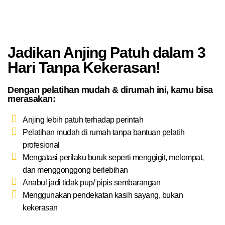
Jadikan Anjing Patuh dalam 3
Hari Tanpa Kekerasan!
Dengan pelatihan mudah & dirumah ini, kamu bisa
merasakan:
Anjing lebih patuh terhadap perintah
Pelatihan mudah di rumah tanpa bantuan pelatih
profesional
Mengatasi perilaku buruk seperti menggigit, melompat,
dan menggonggong berlebihan
Anabul jadi tidak pup/ pipis sembarangan
Menggunakan pendekatan kasih sayang, bukan
kekerasan