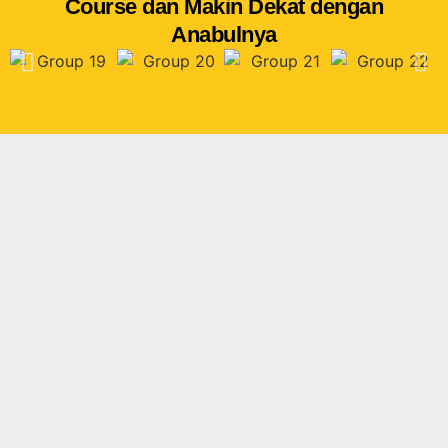
Course dan Makin Dekat dengan
Anabulnya