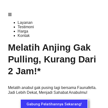
Layanan
Testimoni
Harga
Kontak
Melatih Anjing Gak
Pulling, Kurang Dari
2 Jam!*
Melatih anabul gak pusing lagi bersama Faunafella.
Jadi Lebih Dekat, Menjadi Sahabat Anabulmu!
Gabung Pelatihannya Sekarang!