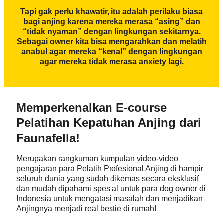
Tapi gak perlu khawatir, itu adalah perilaku biasa
bagi anjing karena mereka merasa “asing” dan
“tidak nyaman” dengan lingkungan sekitarnya.
Sebagai owner kita bisa mengarahkan dan melatih
anabul agar mereka “kenal” dengan lingkungan
agar mereka tidak merasa anxiety lagi.
Memperkenalkan E-course
Pelatihan Kepatuhan Anjing dari
Faunafella!
Merupakan rangkuman kumpulan video-video
pengajaran para Pelatih Profesional Anjing di hampir
seluruh dunia yang sudah dikemas secara eksklusif
dan mudah dipahami spesial untuk para dog owner di
Indonesia untuk mengatasi masalah dan menjadikan
Anjingnya menjadi real bestie di rumah!