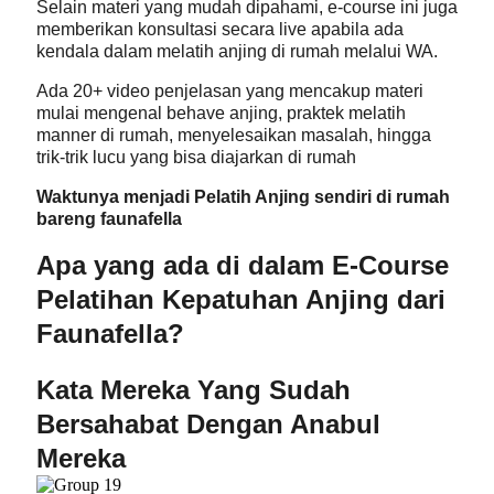
Selain materi yang mudah dipahami, e-course ini juga
memberikan konsultasi secara live apabila ada
kendala dalam melatih anjing di rumah melalui WA.
Ada 20+ video penjelasan yang mencakup materi
mulai mengenal behave anjing, praktek melatih
manner di rumah, menyelesaikan masalah, hingga
trik-trik lucu yang bisa diajarkan di rumah
Waktunya menjadi Pelatih Anjing sendiri di rumah
bareng faunafella
Apa yang ada di dalam E-Course
Pelatihan Kepatuhan Anjing dari
Faunafella?
Kata Mereka Yang Sudah
Bersahabat Dengan Anabul
Mereka