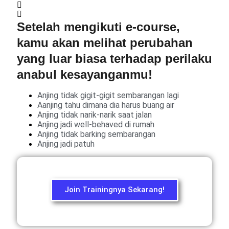
Setelah mengikuti e-course,
kamu akan melihat perubahan
yang luar biasa terhadap perilaku
anabul kesayanganmu!
Anjing tidak gigit-gigit sembarangan lagi
Aanjing tahu dimana dia harus buang air
Anjing tidak narik-narik saat jalan
Anjing jadi well-behaved di rumah
Anjing tidak barking sembarangan
Anjing jadi patuh
Join Trainingnya Sekarang!