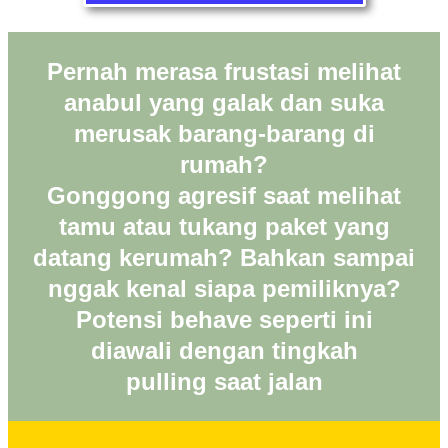
Pernah merasa frustasi melihat
anabul yang galak dan suka
merusak barang-barang di
rumah?
Gonggong agresif saat melihat
tamu atau tukang paket yang
datang kerumah? Bahkan sampai
nggak kenal siapa pemiliknya?
Potensi behave seperti ini
diawali dengan tingkah
pulling saat jalan