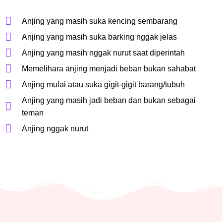
Anjing yang masih suka kencing sembarang
Anjing yang masih suka barking nggak jelas
Anjing yang masih nggak nurut saat diperintah
Memelihara anjing menjadi beban bukan sahabat
Anjing mulai atau suka gigit-gigit barang/tubuh
Anjing yang masih jadi beban dan bukan sebagai
teman
Anjing nggak nurut