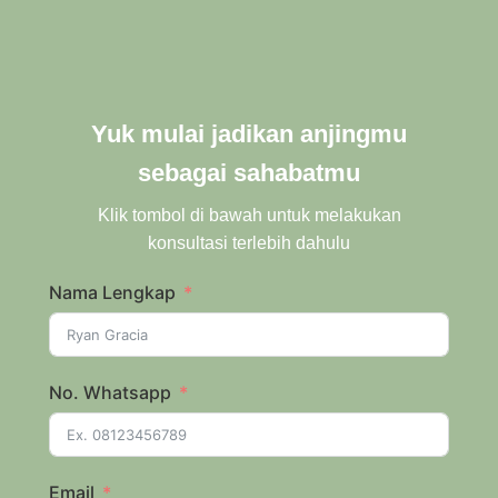
Yuk mulai jadikan anjingmu
sebagai sahabatmu
Klik tombol di bawah untuk melakukan
konsultasi terlebih dahulu
Nama Lengkap
No. Whatsapp
Email