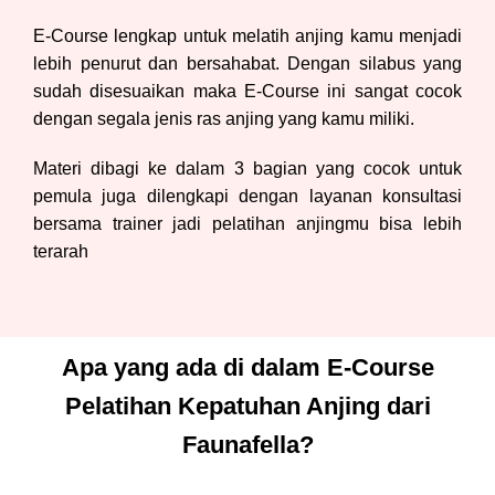
E-Course lengkap untuk melatih anjing kamu menjadi
lebih penurut dan bersahabat. Dengan silabus yang
sudah disesuaikan maka E-Course ini sangat cocok
dengan segala jenis ras anjing yang kamu miliki.
Materi dibagi ke dalam 3 bagian yang cocok untuk
pemula juga dilengkapi dengan layanan konsultasi
bersama trainer jadi pelatihan anjingmu bisa lebih
terarah
Apa yang ada di dalam E-Course
Pelatihan Kepatuhan Anjing dari
Faunafella?