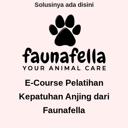
Solusinya ada disini
E-Course Pelatihan
Kepatuhan Anjing dari
Faunafella